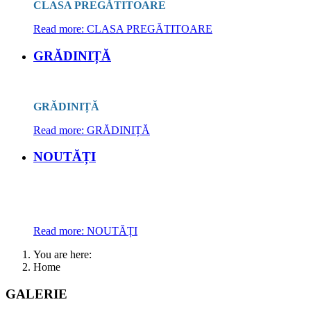
CLASA PREGĂTITOARE
Read more: CLASA PREGĂTITOARE
GRĂDINIȚĂ
GRĂDINIȚĂ
Read more: GRĂDINIȚĂ
NOUTĂȚI
Read more: NOUTĂȚI
You are here:
Home
GALERIE