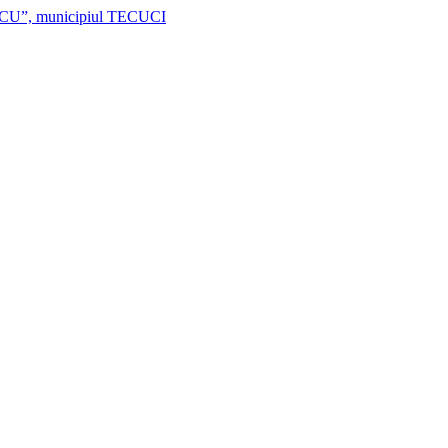
, municipiul TECUCI