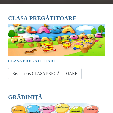
CLASA PREGĂTITOARE
CLASA PREGĂTITOARE
Read more: CLASA PREGĂTITOARE
GRĂDINIȚĂ