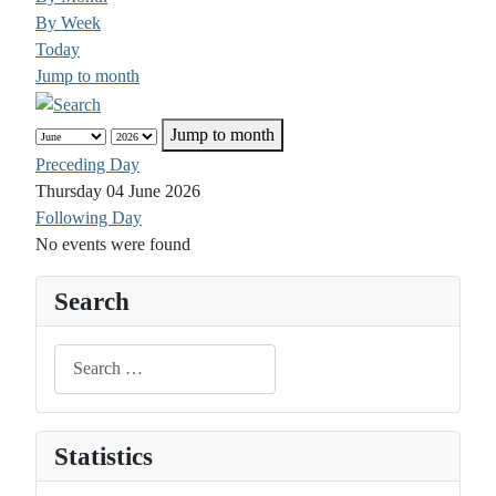
By Week
Today
Jump to month
Jump to month
Preceding Day
Thursday 04 June 2026
Following Day
No events were found
Search
Search
Statistics