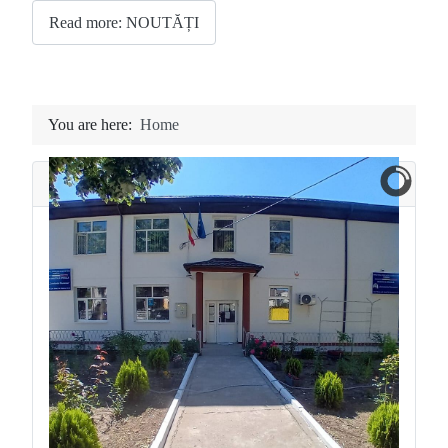
Read more: NOUTĂȚI
You are here:
Home
GALERIE